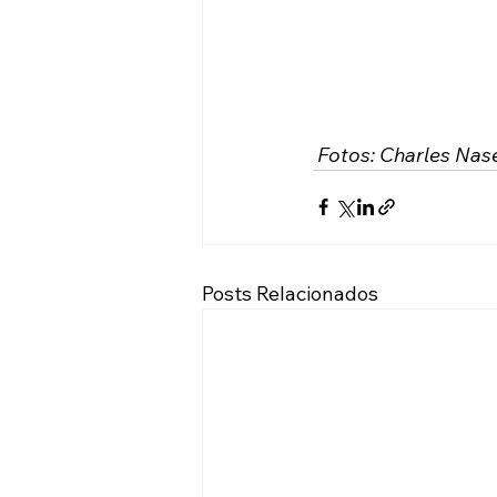
Fotos: Charles Nas
Posts Relacionados