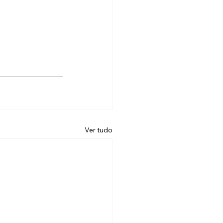
Ver tudo