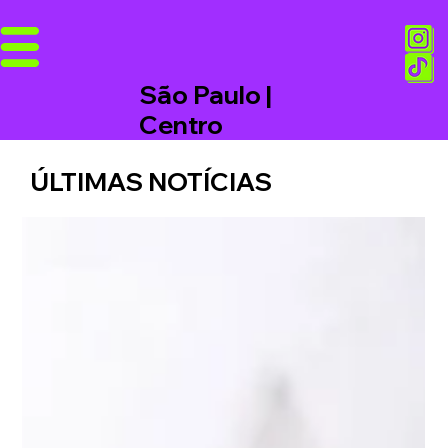
São Paulo |
Centro
ÚLTIMAS NOTÍCIAS