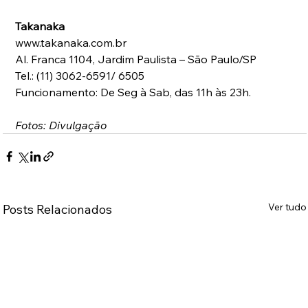
Takanaka
www.takanaka.com.br 
Al. Franca 1104, Jardim Paulista – São Paulo/SP 
Tel.: (11) 3062-6591/ 6505 
Funcionamento: De Seg à Sab, das 11h às 23h. 
Fotos: Divulgação
Ver tudo
Posts Relacionados