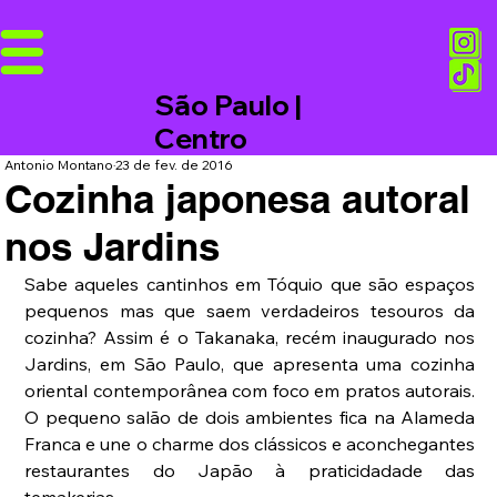
São Paulo |
Centro
Antonio Montano
23 de fev. de 2016
Cozinha japonesa autoral
nos Jardins
Sabe aqueles cantinhos em Tóquio que são espaços 
pequenos mas que saem verdadeiros tesouros da 
cozinha? Assim é o Takanaka, recém inaugurado nos 
Jardins, em São Paulo, que apresenta uma cozinha 
oriental contemporânea com foco em pratos autorais. 
O pequeno salão de dois ambientes fica na Alameda 
Franca e une o charme dos clássicos e aconchegantes 
restaurantes do Japão à praticidadade das 