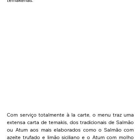
temakerias. 
Com serviço totalmente à la carte, o menu traz uma 
extensa carta de temakis, dos tradicionais de Salmão 
ou Atum aos mais elaborados como o Salmão com 
azeite trufado e limão siciliano e o Atum com molho 