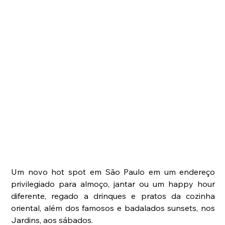
Um novo hot spot em São Paulo em um endereço 
privilegiado para almoço, jantar ou um happy hour 
diferente, regado a drinques e pratos da cozinha 
oriental, além dos famosos e badalados sunsets, nos 
Jardins, aos sábados. 