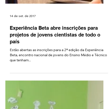
14 de set. de 2017
Experiência Beta abre inscrições para
projetos de jovens cientistas de todo o
país
Estão abertas as inscrições para a 2ª edição da Experiência
Beta, encontro nacional de jovens do Ensino Médio e Técnico
que tenham...