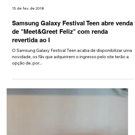
15 de fev. de 2018
Samsung Galaxy Festival Teen abre venda
de "Meet&Greet Feliz" com renda
revertida ao I
O Samsung Galaxy Festival Teen acaba de disponibilizar uma
novidade, os fãs que adquirirem o ingresso pelo site terão a
opção de, por...