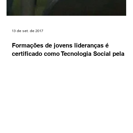
13 de set. de 2017
Formações de jovens lideranças é
certificado como Tecnologia Social pela
Fundação Banco do Brasil