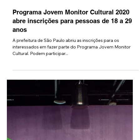
5 de mai. de 2020
Programa Jovem Monitor Cultural 2020
abre inscrições para pessoas de 18 a 29
anos
A prefeitura de São Paulo abriu as inscrições para os
interessados em fazer parte do Programa Jovem Monitor
Cultural. Podem participar...