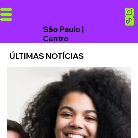
São Paulo |
Centro
ÚLTIMAS NOTÍCIAS