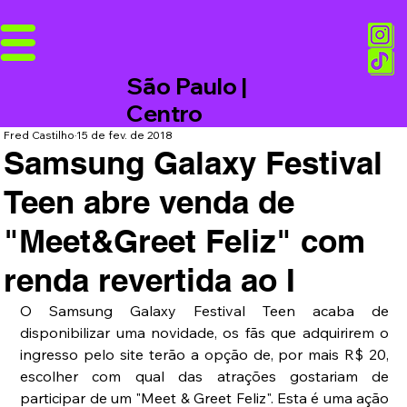
São Paulo |
Centro
Fred Castilho
15 de fev. de 2018
Samsung Galaxy Festival
Teen abre venda de
"Meet&Greet Feliz" com
renda revertida ao I
O Samsung Galaxy Festival Teen acaba de 
disponibilizar uma novidade, os fãs que adquirirem o 
ingresso pelo site terão a opção de, por mais R$ 20, 
escolher com qual das atrações gostariam de 
participar de um "Meet & Greet Feliz". Esta é uma ação 