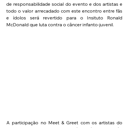
de responsabilidade social do evento e dos artistas e 
todo o valor arrecadado com este encontro entre fãs 
e ídolos será revertido para o Insituto Ronald 
McDonald que luta contra o câncer infanto-juvenil.
A participação no Meet & Greet com os artistas do 