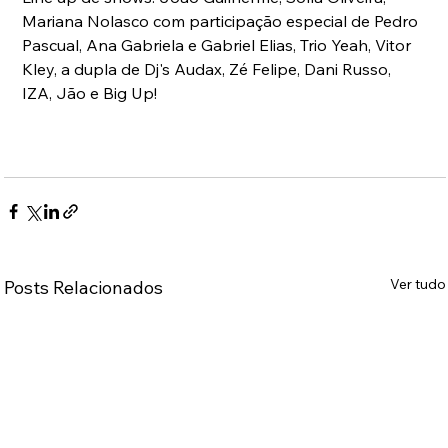
Mariana Nolasco com participação especial de Pedro 
Pascual, Ana Gabriela e Gabriel Elias, Trio Yeah, Vitor 
Kley, a dupla de Dj's Audax, Zé Felipe, Dani Russo, 
IZA, Jão e Big Up!
Ver tudo
Posts Relacionados