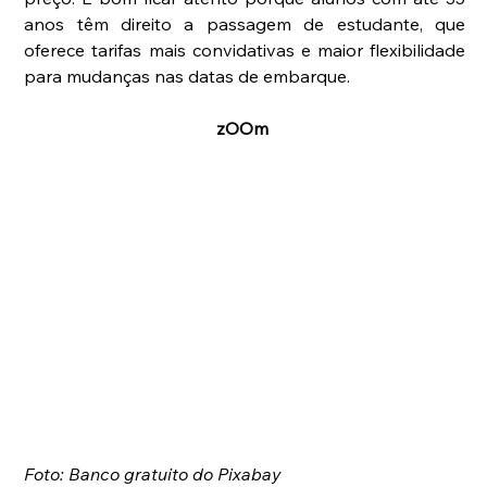
anos têm direito a passagem de estudante, que 
oferece tarifas mais convidativas e maior flexibilidade 
para mudanças nas datas de embarque. 
zOOm
Foto: Banco gratuito do Pixabay