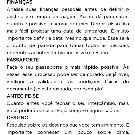
FINANÇAS
Analise suas finanças pessoais antes de definir o 
destino e o tempo de viagem. Assim, dá para saber 
quanto é possível reservar por mês. Depois disso fica 
mais fácil projetar uma data de embarque. É muito 
importante definir a data, mesmo que mude. Esse será 
o ponto de partida para tomar todas as decisões 
referentes ao intercâmbio, inclusive o destino. 
PASSAPORTE
Faça o seu passaporte o mais rápido possível. Às 
vezes, esse processo pode ser demorado. Se já tiver, 
verifique a validade e as condições físicas do 
documento (se está rasgado, por exemplo). 
ANTECIPE-SE
Quanto antes você fechar o seu intercâmbio, mais 
você poderá parcelar. Faça sempre seguro-saúde. 
DESTINO
Pesquise sobre os destinos que você têm em mente. É 
importante conhecer um pouco sobre clima, 