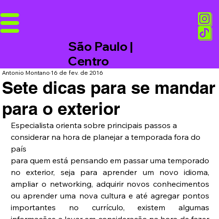
São Paulo |
Centro
Antonio Montano
16 de fev. de 2016
Sete dicas para se mandar
para o exterior
Especialista orienta sobre principais passos a 
considerar na hora de planejar a temporada fora do 
país 
para quem está pensando em passar uma temporado 
no exterior, seja para aprender um novo idioma, 
ampliar o networking, adquirir novos conhecimentos 
ou aprender uma nova cultura e até agregar pontos 
importantes no currículo, existem algumas 