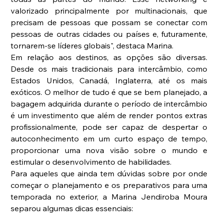
valorizado principalmente por multinacionais, que 
precisam de pessoas que possam se conectar com 
pessoas de outras cidades ou países e, futuramente, 
tornarem-se líderes globais", destaca Marina. 
Em relação aos destinos, as opções são diversas. 
Desde os mais tradicionais para intercâmbio, como 
Estados Unidos, Canadá, Inglaterra, até os mais 
exóticos. O melhor de tudo é que se bem planejado, a 
bagagem adquirida durante o período de intercâmbio 
é um investimento que além de render pontos extras 
profissionalmente, pode ser capaz de despertar o 
autoconhecimento em um curto espaço de tempo, 
proporcionar uma nova visão sobre o mundo e 
estimular o desenvolvimento de habilidades. 
Para aqueles que ainda tem dúvidas sobre por onde 
começar o planejamento e os preparativos para uma 
temporada no exterior, a Marina Jendiroba Moura 
separou algumas dicas essenciais: 