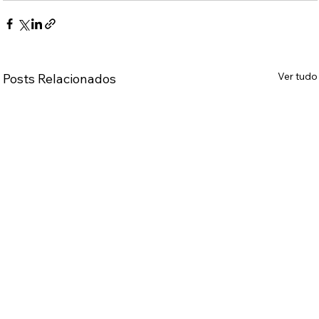
Ver tudo
Posts Relacionados