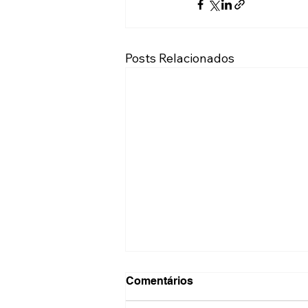
Posts Relacionados
Comentários