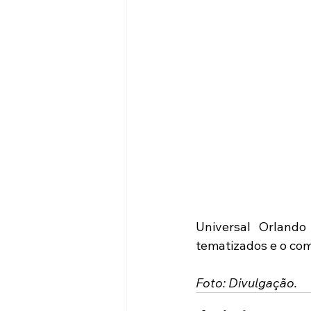
Universal Orlando 
tematizados e o com
Foto: Divulgação.