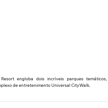
Resort engloba dois incríveis parques temáticos, 
plexo de entretenimento Universal CityWalk.