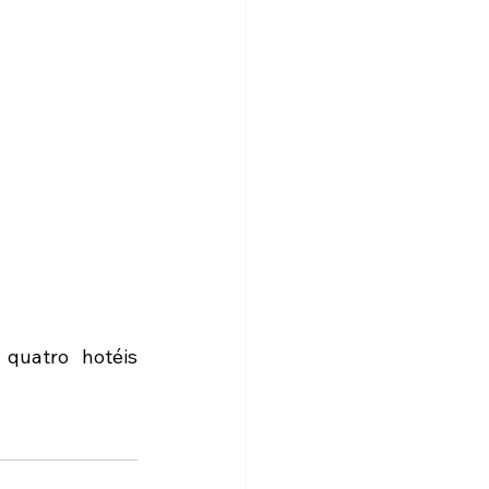
quatro hotéis 