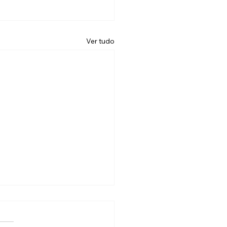
Ver tudo