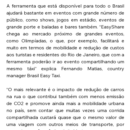
A ferramenta que está disponível para todo o Brasil 
ajudará bastante em eventos com grande número de 
público, como shows, jogos em estádio, eventos de 
grande porte e baladas e bares também. “EasyShare 
chega ao mercado próximo de grandes eventos, 
como Olimpíadas, o que, por exemplo, facilitará e 
muito em termos de mobilidade e redução de custos 
aos turistas e residentes do Rio de Janeiro, que com a 
ferramenta poderão ir ao evento compartilhando um 
mesmo táxi” explica Fernando Matias, country 
manager Brasil Easy Taxi.
“O mais relevante é o impacto de redução de carros 
na rua o que contribui também com menos emissão 
de CO2 e promove ainda mais a mobilidade urbana 
no país, sem contar que muitas vezes uma corrida 
compartilhada custará quase que o mesmo valor de 
uma viagem com outros meios de transporte, por 