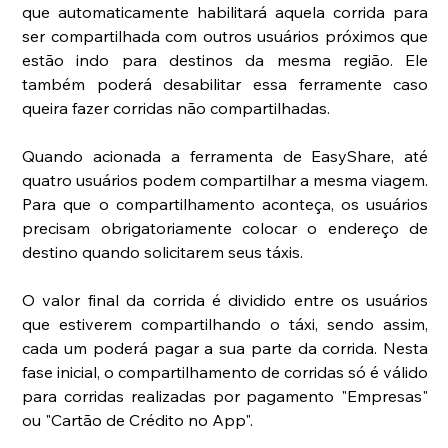
que automaticamente habilitará aquela corrida para 
ser compartilhada com outros usuários próximos que 
estão indo para destinos da mesma região. Ele 
também poderá desabilitar essa ferramente caso 
queira fazer corridas não compartilhadas.
Quando acionada a ferramenta de EasyShare, até 
quatro usuários podem compartilhar a mesma viagem. 
Para que o compartilhamento aconteça, os usuários 
precisam obrigatoriamente colocar o endereço de 
destino quando solicitarem seus táxis.
O valor final da corrida é dividido entre os usuários 
que estiverem compartilhando o táxi, sendo assim, 
cada um poderá pagar a sua parte da corrida. Nesta 
fase inicial, o compartilhamento de corridas só é válido 
para corridas realizadas por pagamento "Empresas" 
ou "Cartão de Crédito no App".