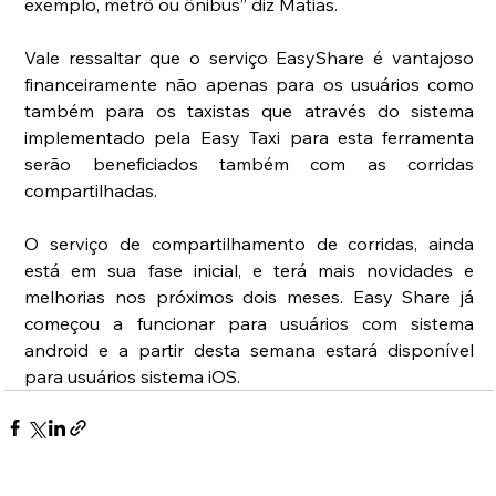
exemplo, metrô ou ônibus” diz Matias.
Vale ressaltar que o serviço EasyShare é vantajoso 
financeiramente não apenas para os usuários como 
também para os taxistas que através do sistema 
implementado pela Easy Taxi para esta ferramenta 
serão beneficiados também com as corridas 
compartilhadas.
O serviço de compartilhamento de corridas, ainda 
está em sua fase inicial, e terá mais novidades e 
melhorias nos próximos dois meses. Easy Share já 
começou a funcionar para usuários com sistema 
android e a partir desta semana estará disponível 
para usuários sistema iOS.