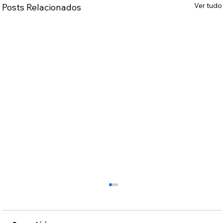
Ver tudo
Posts Relacionados