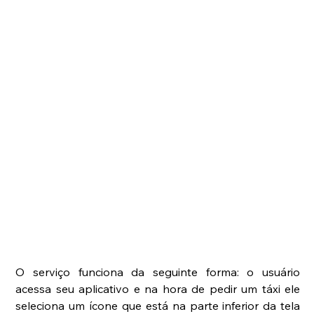
O serviço funciona da seguinte forma: o usuário 
acessa seu aplicativo e na hora de pedir um táxi ele 
seleciona um ícone que está na parte inferior da tela 