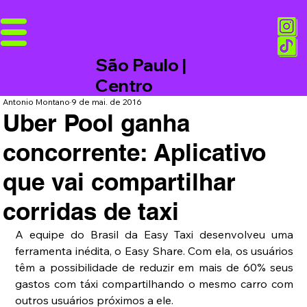
São Paulo |
Centro
Antonio Montano
9 de mai. de 2016
Uber Pool ganha
concorrente: Aplicativo
que vai compartilhar
corridas de taxi
A equipe do Brasil da Easy Taxi desenvolveu uma 
ferramenta inédita, o Easy Share. Com ela, os usuários 
têm a possibilidade de reduzir em mais de 60% seus 
gastos com táxi compartilhando o mesmo carro com 
outros usuários próximos a ele.