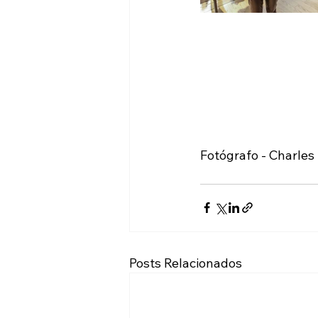
Fotógrafo - Charles
Posts Relacionados