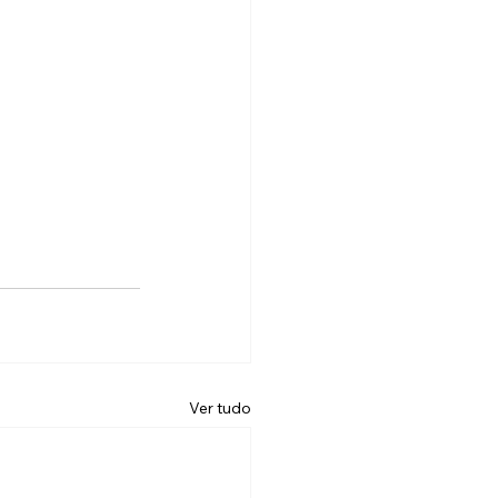
Ver tudo