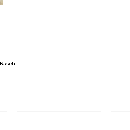
 Naseh