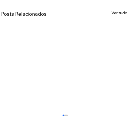
Ver tudo
Posts Relacionados