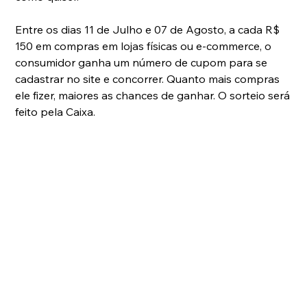
Entre os dias 11 de Julho e 07 de Agosto, a cada R$ 
150 em compras em lojas físicas ou e-commerce, o 
consumidor ganha um número de cupom para se 
cadastrar no site e concorrer. Quanto mais compras 
ele fizer, maiores as chances de ganhar. O sorteio será 
feito pela Caixa.