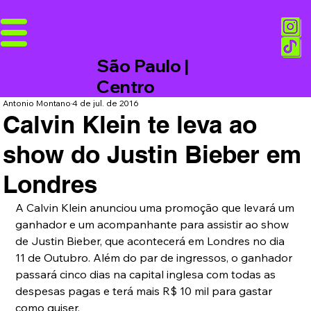
São Paulo |
Centro
Antonio Montano
4 de jul. de 2016
Calvin Klein te leva ao
show do Justin Bieber em
Londres
A Calvin Klein anunciou uma promoção que levará um 
ganhador e um acompanhante para assistir ao show 
de Justin Bieber, que acontecerá em Londres no dia 
11 de Outubro. Além do par de ingressos, o ganhador 
passará cinco dias na capital inglesa com todas as 
despesas pagas e terá mais R$ 10 mil para gastar 
como quiser. 