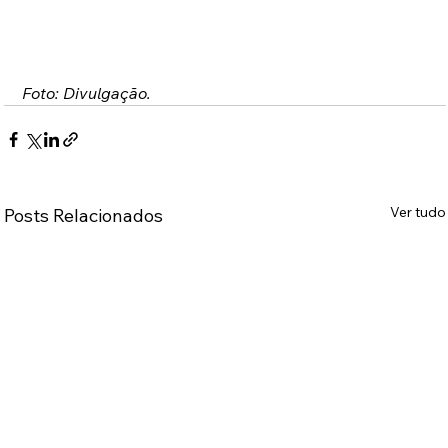
Foto: Divulgação.
Ver tudo
Posts Relacionados