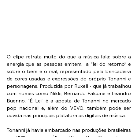
O clipe retrata muito do que a música fala: sobre a 
energia que as pessoas emitem,  a “lei do retorno” e 
sobre o bem e o mal, representado pela brincadeira 
de cores usadas e expressões do próprio Tonanni e 
personagens. Produzida por Ruxell - que já trabalhou 
com nomes como Nikki, Bernardo Falcone e Leandro 
Buenno, “É Lei” é a aposta de Tonanni no mercado 
pop nacional e, além do VEVO, também pode ser 
ouvida nas principais plataformas digitais de música.
Tonanni já havia embarcado nas produções brasileiras 