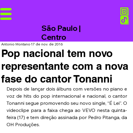
São Paulo |
Centro
Antonio Montano
17 de nov. de 2016
Pop nacional tem novo
representante com a nova
fase do cantor Tonanni
Depois de lançar dois álbuns com versões no piano e 
voz de hits do pop internacional e nacional, o cantor 
Tonanni segue promovendo seu novo single, “É Lei”. O 
videoclipe para a faixa chega ao VEVO nesta quinta-
feira (17) e tem direção assinada por Pedro Pitanga, da 
OH Produções.