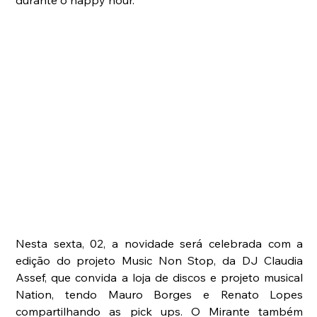
durante o happy hour.
Nesta sexta, 02, a novidade será celebrada com a 
edição do projeto Music Non Stop, da DJ Claudia 
Assef, que convida a loja de discos e projeto musical 
Nation, tendo Mauro Borges e Renato Lopes 
compartilhando as pick ups. O Mirante também 