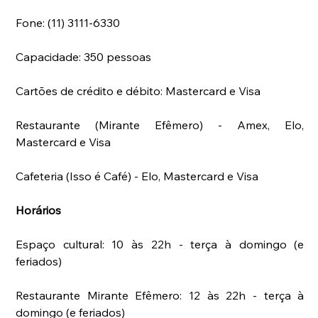
Fone: (11) 3111-6330
Capacidade: 350 pessoas
Cartões de crédito e débito: Mastercard e Visa
Restaurante (Mirante Efêmero) - Amex, Elo, 
Mastercard e Visa
Cafeteria (Isso é Café) - Elo, Mastercard e Visa
Horários
Espaço cultural: 10 às 22h - terça à domingo (e 
feriados)
Restaurante Mirante Efêmero: 12 às 22h - terça à 
domingo (e feriados)