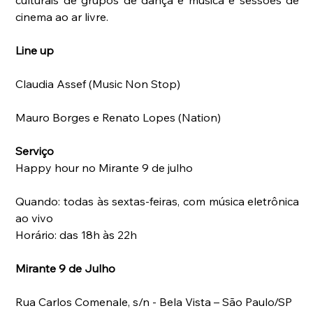
cinema ao ar livre.
Line up  
Claudia Assef (Music Non Stop)               
Mauro Borges e Renato Lopes (Nation)
Serviço
Happy hour no Mirante 9 de julho
Quando: todas às sextas-feiras, com música eletrônica 
ao vivo
Horário: das 18h às 22h
Mirante 9 de Julho
Rua Carlos Comenale, s/n - Bela Vista – São Paulo/SP