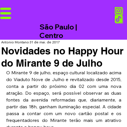
São Paulo |
Centro
Antonio Montano
31 de mai. de 2017
Novidades no Happy Hour
do Mirante 9 de Julho
O Mirante 9 de julho, espaço cultural localizado acima 
do Viaduto Nove de Julho e revitalizado desde 2015, 
conta a partir do próximo dia 02 com uma nova 
atração. Do espaço, será possível observar as duas 
fontes da avenida reformadas que, diariamente, a 
partir das 18h, ganham iluminação especial. A cidade 
passa a contar com um novo cartão postal e os 
frequentadores do Mirante terão mais um atrativo 