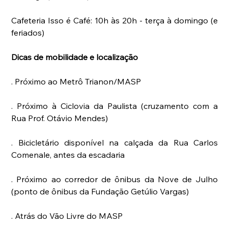
Cafeteria Isso é Café: 10h às 20h - terça à domingo (e 
feriados)
Dicas de mobilidade e localização
. Próximo ao Metrô Trianon/MASP
. Próximo à Ciclovia da Paulista (cruzamento com a 
Rua Prof. Otávio Mendes)
. Bicicletário disponível na calçada da Rua Carlos 
Comenale, antes da escadaria
. Próximo ao corredor de ônibus da Nove de Julho 
(ponto de ônibus da Fundação Getúlio Vargas)
. Atrás do Vão Livre do MASP