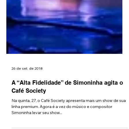
26 de set. de 2018
A “Alta Fidelidade” de Simoninha agita o