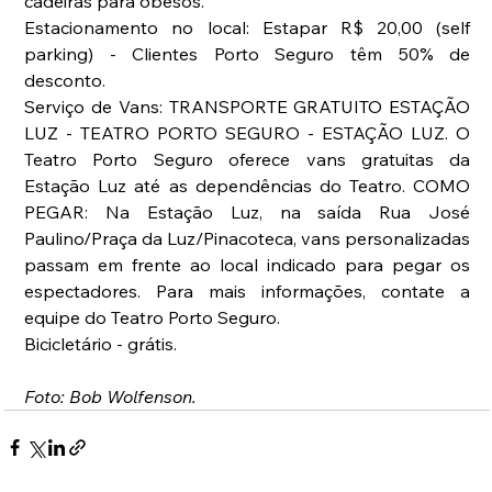
cadeiras para obesos.
Estacionamento no local: Estapar R$ 20,00 (self 
parking) - Clientes Porto Seguro têm 50% de 
desconto.
Serviço de Vans: TRANSPORTE GRATUITO ESTAÇÃO 
LUZ - TEATRO PORTO SEGURO - ESTAÇÃO LUZ. O 
Teatro Porto Seguro oferece vans gratuitas da 
Estação Luz até as dependências do Teatro. COMO 
PEGAR: Na Estação Luz, na saída Rua José 
Paulino/Praça da Luz/Pinacoteca, vans personalizadas 
passam em frente ao local indicado para pegar os 
espectadores. Para mais informações, contate a 
equipe do Teatro Porto Seguro.
Bicicletário - grátis.
Foto: Bob Wolfenson.