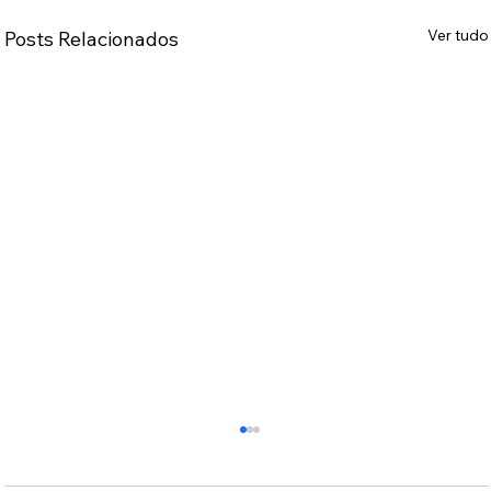
Ver tudo
Posts Relacionados