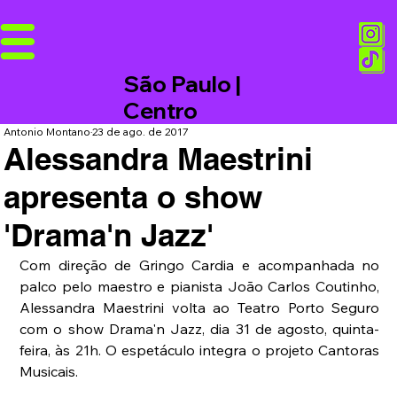
São Paulo |
Centro
Antonio Montano
23 de ago. de 2017
Alessandra Maestrini
apresenta o show
'Drama'n Jazz'
Com direção de Gringo Cardia e acompanhada no 
palco pelo maestro e pianista João Carlos Coutinho, 
Alessandra Maestrini volta ao Teatro Porto Seguro 
com o show Drama'n Jazz, dia 31 de agosto, quinta-
feira, às 21h. O espetáculo integra o projeto Cantoras 
Musicais.