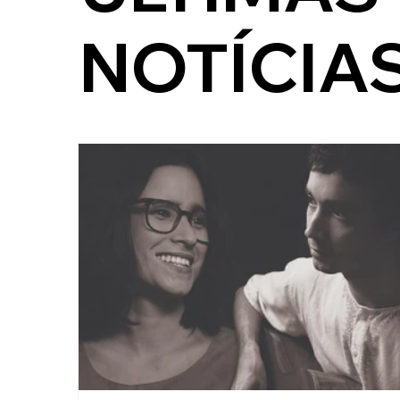
NOTÍCIA