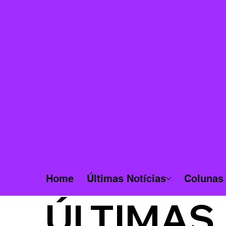
Home
Últimas Notícias
Colunas
ÚLTIMAS