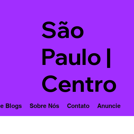
São
Paulo |
Centro
 e Blogs
Sobre Nós
Contato
Anuncie