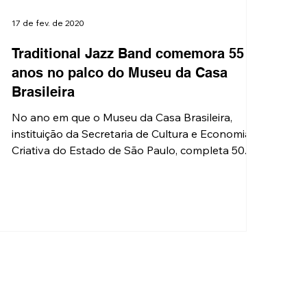
17 de fev. de 2020
Traditional Jazz Band comemora 55
anos no palco do Museu da Casa
Brasileira
No ano em que o Museu da Casa Brasileira,
instituição da Secretaria de Cultura e Economia
Criativa do Estado de São Paulo, completa 50...