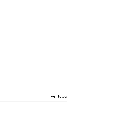
Ver tudo