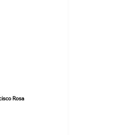
cisco Rosa