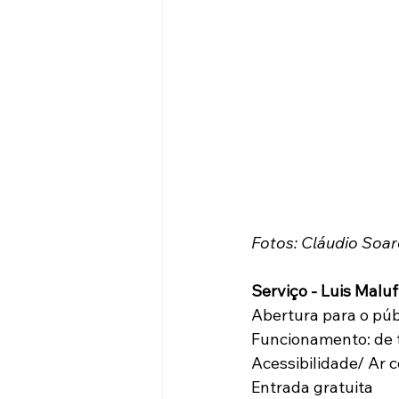
Fotos: Cláudio Soar
Serviço - Luis Malu
Abertura para o púb
Funcionamento: de t
Acessibilidade/ Ar 
Entrada gratuita