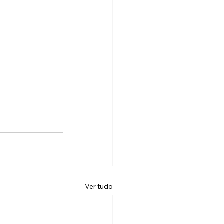
Ver tudo