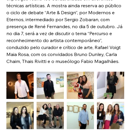
técnicas artísticas. A mostra ainda reserva ao público 
o ciclo de debate “Arte & Design”, por Modernos e 
Eternos, intermediado por Sergio Zobaran, com 
presença de René Fernandes, no dia 5 de outubro. Já 
no dia 7, será a vez de discutir o tema “Percurso e 
reconhecimento do artista contemporâneo”, 
conduzido pelo curador e crítico de arte, Rafael Voigt 
Maia Rosa, com os convidados Bruno Dunley, Carla 
Chaim, Thais Rivitti e o museólogo Fabio Magalhães.