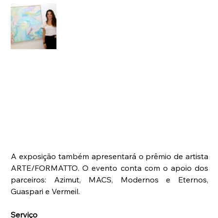
A exposição também apresentará o prêmio de artista 
ARTE/FORMATTO. O evento conta com o apoio dos 
parceiros: Azimut, MACS, Modernos e Eternos, 
Guaspari e Vermeil.
Serviço