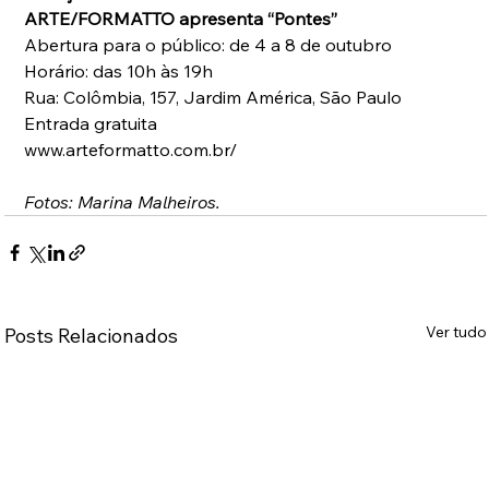
ARTE/FORMATTO apresenta “Pontes”
Abertura para o público: de 4 a 8 de outubro
Horário: das 10h às 19h
Rua: Colômbia, 157, Jardim América, São Paulo
Entrada gratuita
www.arteformatto.com.br/
Fotos: Marina Malheiros.
Ver tudo
Posts Relacionados