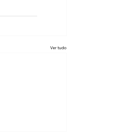
Ver tudo