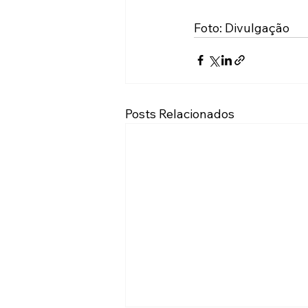
Foto: Divulgação
Posts Relacionados