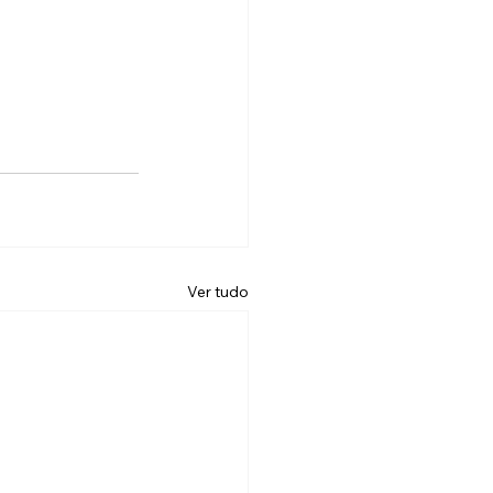
Ver tudo