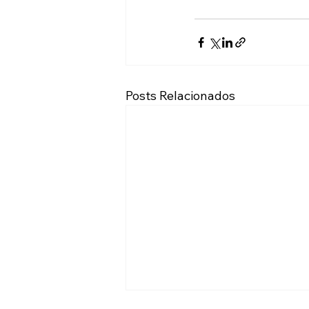
Posts Relacionados