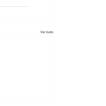
Ver tudo