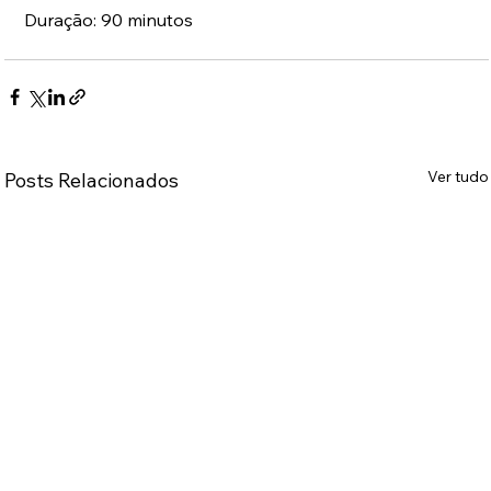
Duração: 90 minutos
Ver tudo
Posts Relacionados