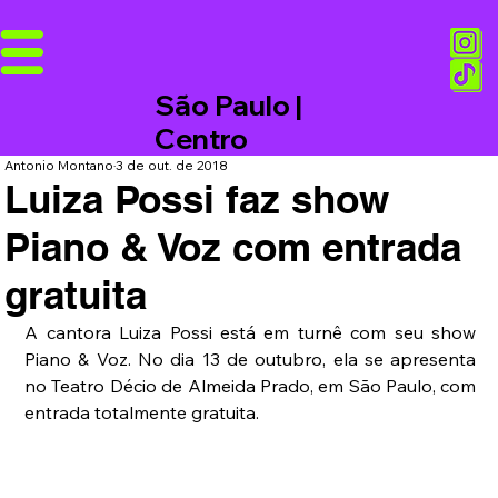
São Paulo |
Centro
Antonio Montano
3 de out. de 2018
Luiza Possi faz show
Piano & Voz com entrada
gratuita
A cantora Luiza Possi está em turnê com seu show 
Piano & Voz. No dia 13 de outubro, ela se apresenta 
no Teatro Décio de Almeida Prado, em São Paulo, com 
entrada totalmente gratuita.