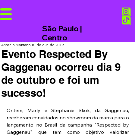
São Paulo |
Centro
Antonio Montano
10 de out. de 2019
Evento Respected By
Gaggenau ocorreu dia 9
de outubro e foi um
sucesso!
Ontem, Marly e Stephanie Skok, da Gaggenau, 
receberam convidados no showroom da marca para o 
lançamento no Brasil da campanha "Respected by 
Gaggenau", que tem como objetivo valorizar 