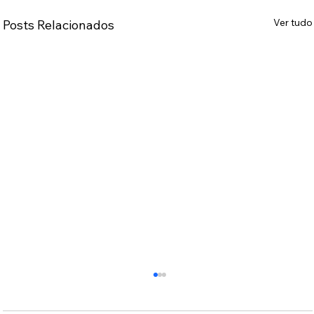
Ver tudo
Posts Relacionados