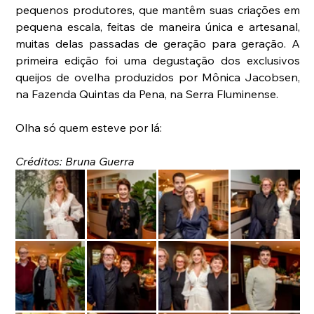
pequenos produtores, que mantêm suas criações em 
pequena escala, feitas de maneira única e artesanal, 
muitas delas passadas de geração para geração. A 
primeira edição foi uma degustação dos exclusivos 
queijos de ovelha produzidos por Mônica Jacobsen, 
na Fazenda Quintas da Pena, na Serra Fluminense.
Olha só quem esteve por lá: 
Créditos: Bruna Guerra