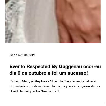
10 de out. de 2019