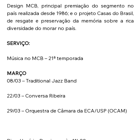
Design MCB, principal premiação do segmento no 
país realizada desde 1986; e o projeto Casas do Brasil, 
de resgate e preservação da memória sobre a rica 
diversidade do morar no país.
SERVIÇO:
Música no MCB – 21ª temporada
MARÇO
08/03 – Traditional Jazz Band
22/03 – Conversa Ribeira
29/03 – Orquestra de Câmara da ECA/USP (OCAM)