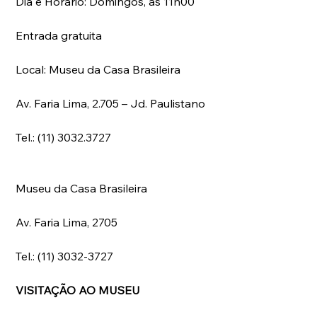
Dia e Horário: Domingos, às 11h00
Entrada gratuita
Local: Museu da Casa Brasileira
Av. Faria Lima, 2.705 – Jd. Paulistano
Tel.: (11) 3032.3727
Museu da Casa Brasileira
Av. Faria Lima, 2705
Tel.: (11) 3032-3727
VISITAÇÃO AO MUSEU