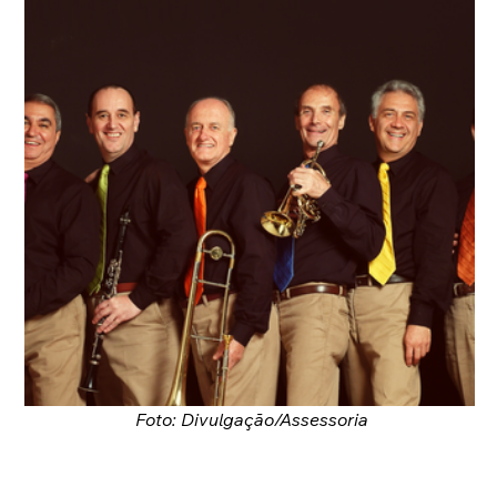
Foto: Divulgação/Assessoria