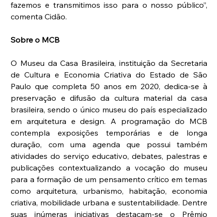
fazemos e transmitimos isso para o nosso público”, 
comenta Cidão.
Sobre o MCB
O Museu da Casa Brasileira, instituição da Secretaria 
de Cultura e Economia Criativa do Estado de São 
Paulo que completa 50 anos em 2020, dedica-se à 
preservação e difusão da cultura material da casa 
brasileira, sendo o único museu do país especializado 
em arquitetura e design. A programação do MCB 
contempla exposições temporárias e de longa 
duração, com uma agenda que possui também 
atividades do serviço educativo, debates, palestras e 
publicações contextualizando a vocação do museu 
para a formação de um pensamento crítico em temas 
como arquitetura, urbanismo, habitação, economia 
criativa, mobilidade urbana e sustentabilidade. Dentre 
suas inúmeras iniciativas destacam-se o Prêmio 