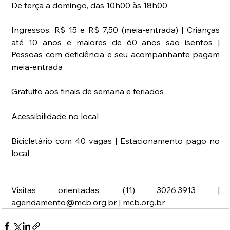
De terça a domingo, das 10h00 às 18h00
Ingressos: R$ 15 e R$ 7,50 (meia-entrada) | Crianças 
até 10 anos e maiores de 60 anos são isentos | 
Pessoas com deficiência e seu acompanhante pagam 
meia-entrada
Gratuito aos finais de semana e feriados
Acessibilidade no local
Bicicletário com 40 vagas | Estacionamento pago no 
local
Visitas orientadas: (11) 3026.3913 | 
agendamento@mcb.org.br | mcb.org.br