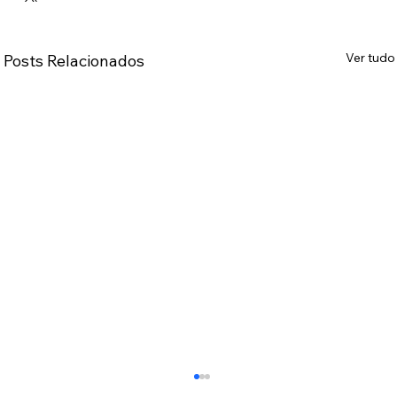
Ver tudo
Posts Relacionados