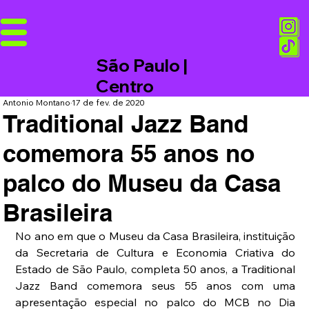
São Paulo |
Centro
Antonio Montano
17 de fev. de 2020
Traditional Jazz Band
comemora 55 anos no
palco do Museu da Casa
Brasileira
No ano em que o Museu da Casa Brasileira, instituição 
da Secretaria de Cultura e Economia Criativa do 
Estado de São Paulo, completa 50 anos, a Traditional 
Jazz Band comemora seus 55 anos com uma 
apresentação especial no palco do MCB no Dia 