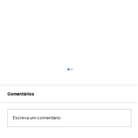
Comentários
Escreva um comentário