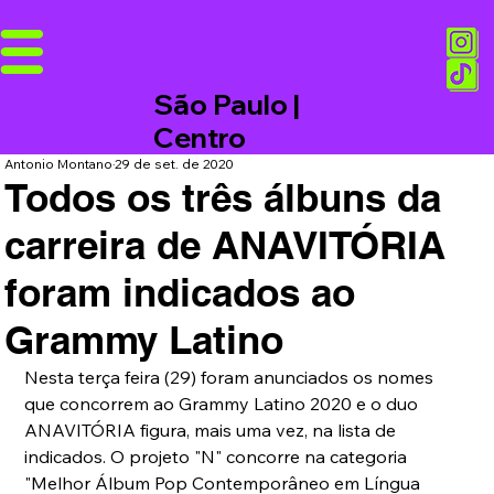
São Paulo |
Centro
Antonio Montano
29 de set. de 2020
Todos os três álbuns da
carreira de ANAVITÓRIA
foram indicados ao
Grammy Latino
Nesta terça feira (29) foram anunciados os nomes 
que concorrem ao Grammy Latino 2020 e o duo 
ANAVITÓRIA figura, mais uma vez, na lista de 
indicados. O projeto "N" concorre na categoria 
"Melhor Álbum Pop Contemporâneo em Língua 