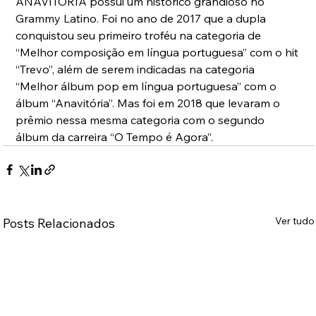
ANAVITÓRIA possui um histórico grandioso no 
Grammy Latino. Foi no ano de 2017 que a dupla 
conquistou seu primeiro troféu na categoria de 
“Melhor composição em língua portuguesa” com o hit 
“Trevo”, além de serem indicadas na categoria 
“Melhor álbum pop em língua portuguesa” com o 
álbum “Anavitória”. Mas foi em 2018 que levaram o 
prêmio nessa mesma categoria com o segundo 
álbum da carreira “O Tempo é Agora”.
Ver tudo
Posts Relacionados