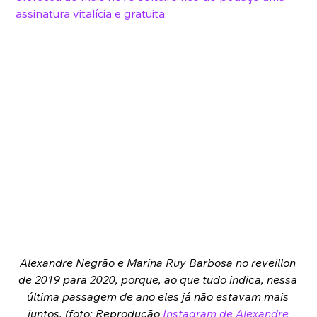
assinatura vitalícia e gratuita.
Alexandre Negrão e Marina Ruy Barbosa no reveillon 
de 2019 para 2020, porque, ao que tudo indica, nessa 
última passagem de ano eles já não estavam mais 
juntos. (foto: Reprodução 
Instagram de Alexandre 