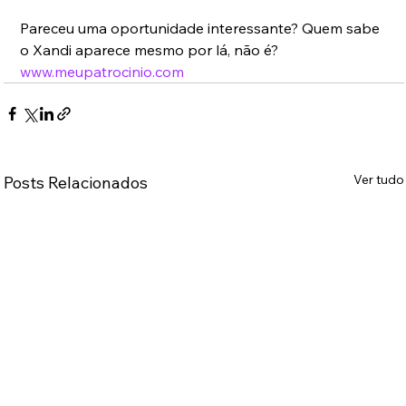
Pareceu uma oportunidade interessante? Quem sabe 
o Xandi aparece mesmo por lá, não é? 
www.meupatrocinio.com
Ver tudo
Posts Relacionados