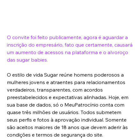
O convite foi feito publicamente, agora é aguardar a 
inscrição do empresário, fato que certamente, causará 
um aumento de acessos na plataforma e o alvoroço 
das sugar babies.
O estilo de vida Sugar reúne homens poderosos a 
mulheres jovens e atraentes para relacionamentos 
verdadeiros, transparentes, com acordos 
preestabelecidos e expectativas alinhadas. Hoje, em 
sua base de dados, só o MeuPatrocínio conta com 
quase três milhões de usuários. Todos submetem 
seus perfis e fotos à aprovação individual. Somente 
são aceitos maiores de 18 anos que devem aderir às 
condições e termos de segurança do site.