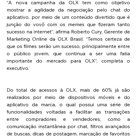
“A nova campanha da OLX tem como objetivo 
mostrar a agilidade da negociação pelo chat do 
aplicativo, por meio de um conteúdo divertido que é 
junção do vovô com os memes que fizeram tanto 
sucesso na internet”, afirma Roberto Cury, Gerente de 
Marketing Online da OLX Brasil. “Temos certeza de 
que os filmes serão um sucesso, principalmente entre 
o público jovem, que continua a ser uma fatia 
importante do mercado para OLX”, completa o 
executivo.
Do total de acessos à OLX, mais de 60% já são 
realizados por meio de dispositivos móveis e do 
aplicativo da marca, o qual possui uma série de 
funcionalidades voltadas a facilitar as transações 
entre compradores e vendedores, como a 
comunicação instantânea por chat, filtros avançados 
de buscas, dicas de postagem, marcação de favoritos 