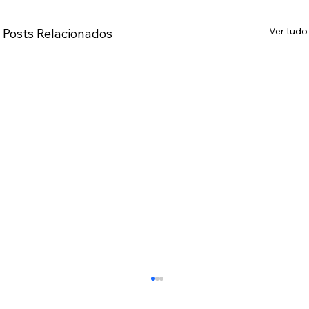
Ver tudo
Posts Relacionados