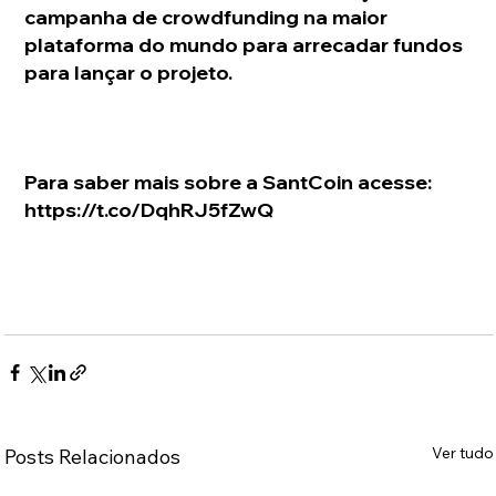
campanha de crowdfunding na maior 
plataforma do mundo para arrecadar fundos 
para lançar o projeto.
Para saber mais sobre a SantCoin acesse: 
https://t.co/DqhRJ5fZwQ 
Ver tudo
Posts Relacionados