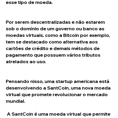
esse tipo de moeda.
Por serem descentralizadas e não estarem 
sob o domínio de um governo ou banco as 
moedas virtuais, como a Bitcoin por exemplo, 
tem se destacado como alternativa aos 
cartões de crédito e demais métodos de 
pagamento que possuem vários tributos 
atrelados ao uso.
Pensando nisso, uma startup americana está 
desenvolvendo a SantCoin, uma nova moeda 
virtual que promete revolucionar o mercado 
mundial. 
 A SantCoin é uma moeda virtual que permite 