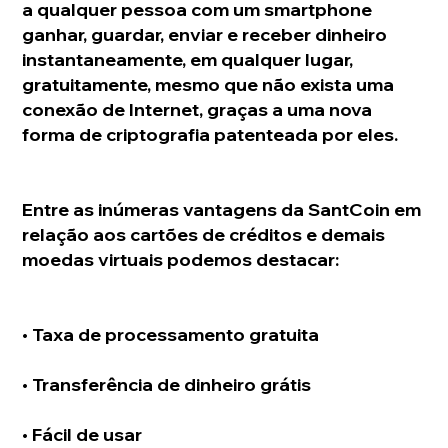
a qualquer pessoa com um smartphone 
ganhar, guardar, enviar e receber dinheiro 
instantaneamente, em qualquer lugar, 
gratuitamente, mesmo que não exista uma 
conexão de Internet, graças a uma nova 
forma de criptografia patenteada por eles.
Entre as inúmeras vantagens da SantCoin em 
relação aos cartões de créditos e demais 
moedas virtuais podemos destacar:
• Taxa de processamento gratuita
• Transferência de dinheiro grátis
• Fácil de usar