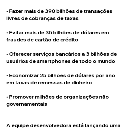
• Fazer mais de 390 bilhões de transações 
livres de cobranças de taxas
• Evitar mais de 35 bilhões de dólares em 
fraudes de cartão de crédito
• Oferecer serviços bancários a 3 bilhões de 
usuários de smartphones de todo o mundo
• Economizar 25 bilhões de dólares por ano 
em taxas de remessas de dinheiro
• Promover milhões de organizações não 
governamentais
A equipe desenvolvedora está lançando uma 