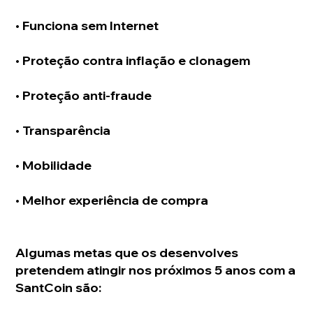
• Funciona sem Internet
• Proteção contra inflação e clonagem
• Proteção anti-fraude
• Transparência
• Mobilidade
• Melhor experiência de compra
Algumas metas que os desenvolves 
pretendem atingir nos próximos 5 anos com a 
SantCoin são: