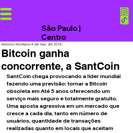
São Paulo |
Centro
Antonio Montano
4 de mar. de 2016
Bitcoin ganha
concorrente, a SantCoin
SantCoin chega provocando a lider mundial 
fazendo uma previsão: tornar a Bitcoin 
obsoleta em Até 5 anos oferecendo um 
serviço mais seguro e totalmente gratuito. 
Uma aposta agressiva em um mercado que 
cresce a cada dia, tanto em número de 
usuários, quantidade de transações 
realizadas quanto em locais que aceitam 