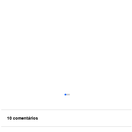
10 comentários