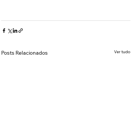
Ver tudo
Posts Relacionados