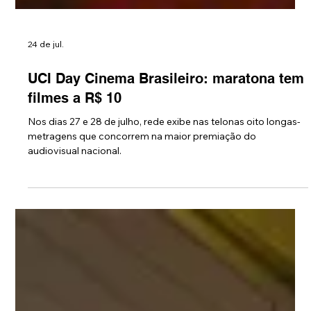
24 de jul.
UCI Day Cinema Brasileiro: maratona tem