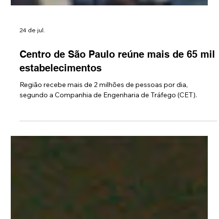
24 de jul.
Centro de São Paulo reúne mais de 65 mil
estabelecimentos
Região recebe mais de 2 milhões de pessoas por dia,
segundo a Companhia de Engenharia de Tráfego (CET).